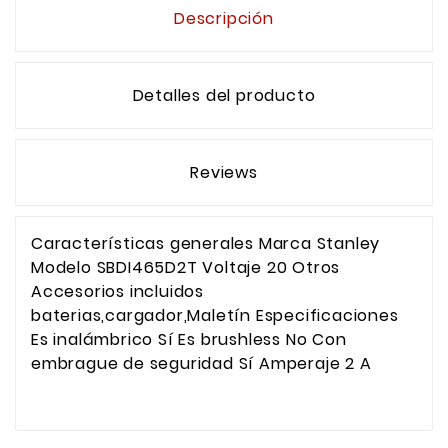
Descripción
Detalles del producto
Reviews
Características generales Marca Stanley
Modelo SBDI465D2T Voltaje 20 Otros
Accesorios incluidos
baterias,cargador,Maletín Especificaciones
Es inalámbrico Sí Es brushless No Con
embrague de seguridad Sí Amperaje 2 A