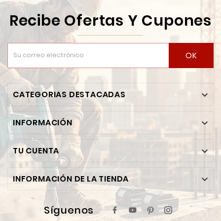
Recibe Ofertas Y Cupones
OK
CATEGORIAS DESTACADAS

INFORMACIÓN

TU CUENTA

INFORMACIÓN DE LA TIENDA

Síguenos