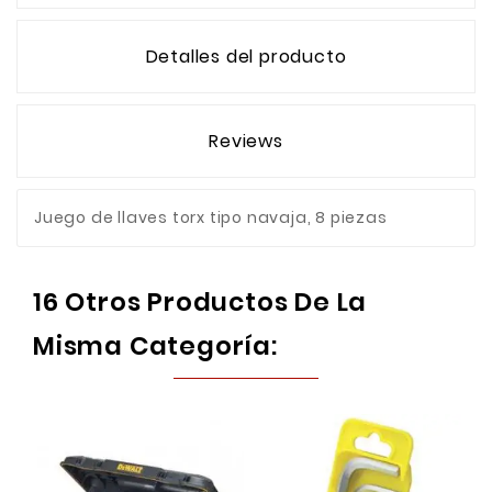
Detalles del producto
Reviews
Juego de llaves torx tipo navaja, 8 piezas
16 Otros Productos De La
Misma Categoría: