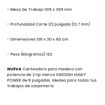
- Mesa De Trabajo 1315 x 395 mm
- Profundidad Corte 1/2 pulgada (12.7 mm)
- Dimensiones 136 x 30 x 60 cm
- Peso (kilogramos) 132
NUEVA
Canteadora para madera con
potencia de 2 hp marca SWEDISH HUSKY
POWER de 8 pulgadas. Ideales para todos tus
trabajos de carpintería.