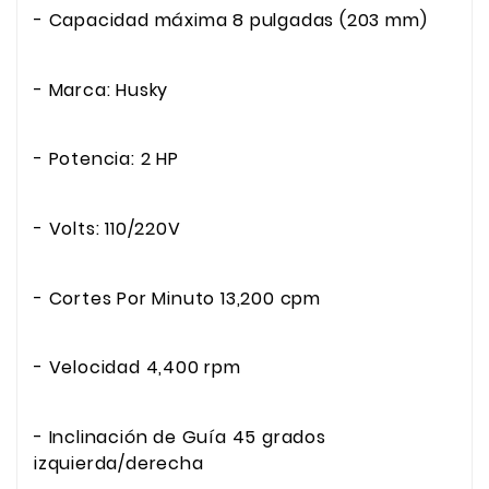
- Capacidad máxima 8 pulgadas (203 mm)
- Marca: Husky
- Potencia: 2 HP
- Volts: 110/220V
- Cortes Por Minuto 13,200 cpm
- Velocidad 4,400 rpm
- Inclinación de Guía 45 grados
izquierda/derecha