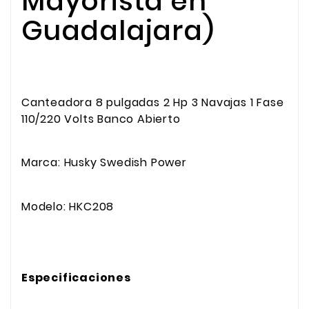
Mayorista en
Guadalajara)
Canteadora 8 pulgadas 2 Hp 3 Navajas 1 Fase
110/220 Volts Banco Abierto
Marca: Husky Swedish Power
Modelo: HKC208
Especificaciones