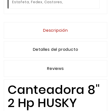
Estafeta, Fedex, Castores,
Descripción
Detalles del producto
Reviews
Canteadora 8"
2 Hp HUSKY