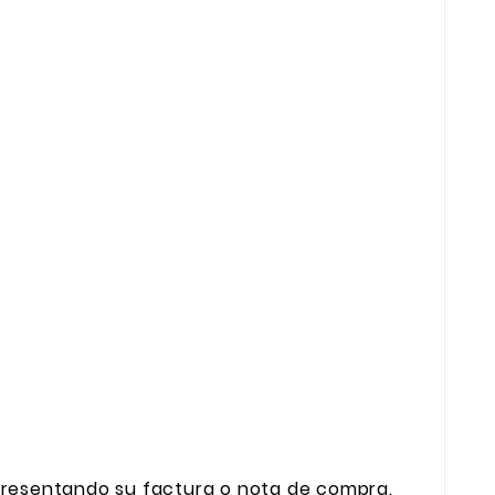
o presentando su factura o nota de compra.