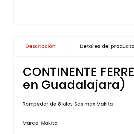
Descripción
Detalles del product
CONTINENTE FERRET
en Guadalajara)
Rompedor de 8 kilos Sds max Makita
Marca: Makita