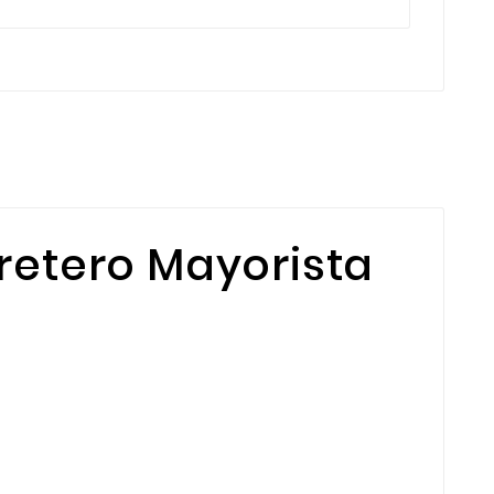
retero Mayorista