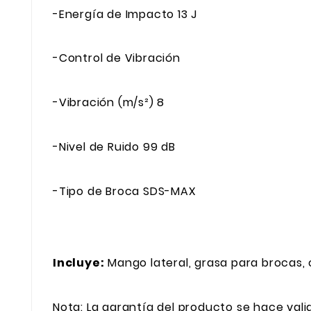
-Energía de Impacto 13 J
-Control de Vibración
-Vibración (m/s²) 8
-Nivel de Ruido 99 dB
-Tipo de Broca SDS-MAX
Incluye:
Mango lateral, grasa para brocas, 
Nota: La garantía del producto se hace vali