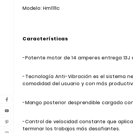
Modelo: Hm1111c
Características
-Potente motor de 14 amperes entrega 13J
-Tecnología Anti-Vibración es el sistema ne
comodidad del usuario y con más productiv
-Mango posterior desprendible cargado con 
-Control de velocidad constante que aplic
terminar los trabajos más desafiantes.