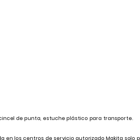
cincel de punta, estuche plástico para transporte.
da en los centros de servicio autorizado Makita sol