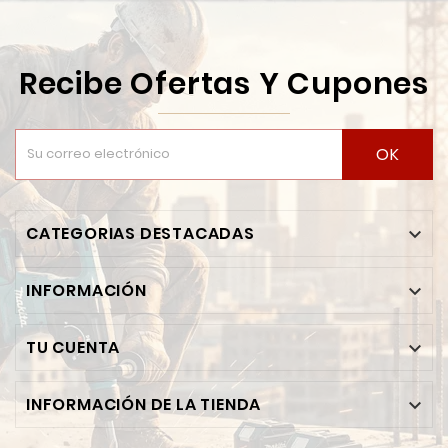
Recibe Ofertas Y Cupones
OK
CATEGORIAS DESTACADAS

INFORMACIÓN

TU CUENTA

INFORMACIÓN DE LA TIENDA
