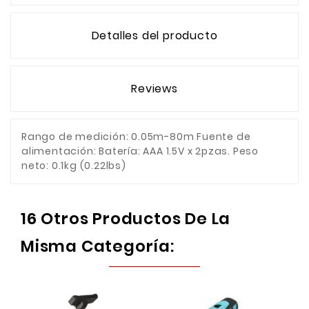
Detalles del producto
Reviews
Rango de medición: 0.05m-80m Fuente de
alimentación: Batería: AAA 1.5V x 2pzas. Peso
neto: 0.1kg (0.22lbs)
16 Otros Productos De La
Misma Categoría: