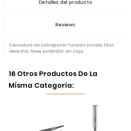
Detalles del producto
Reviews
Cerradura de sobreponer función instala fácil,
derecha, llave estándar, en caja
16 Otros Productos De La
Misma Categoría: