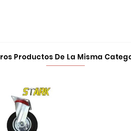
tros Productos De La Misma Catego