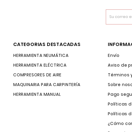
CATEGORIAS DESTACADAS
INFORMA
HERRAMIENTA NEUMÁTICA
Envío
HERRAMIENTA ELÉCTRICA
Aviso de p
COMPRESORES DE AIRE
Términos 
MAQUINARIA PARA CARPINTERÍA
Sobre nos
HERRAMIENTA MANUAL
Pago segu
Políticas 
Políticas
¿Cómo com