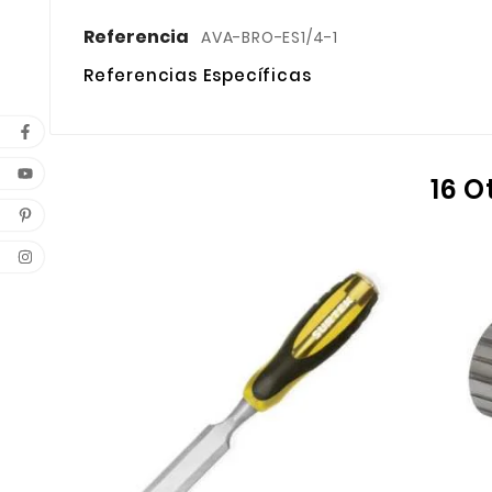
Referencia
AVA-BRO-ES1/4-1
Referencias Específicas
16 O