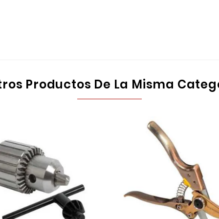
tros Productos De La Misma Categ