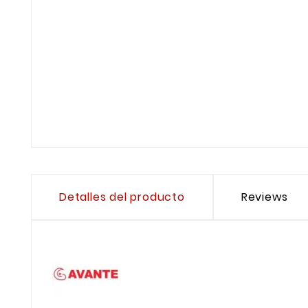
Detalles del producto
Reviews