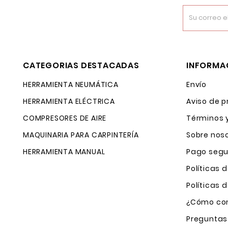
CATEGORIAS DESTACADAS
INFORMA
HERRAMIENTA NEUMÁTICA
Envío
HERRAMIENTA ELÉCTRICA
Aviso de p
COMPRESORES DE AIRE
Términos 
MAQUINARIA PARA CARPINTERÍA
Sobre nos
HERRAMIENTA MANUAL
Pago segu
Políticas 
Políticas
¿Cómo com
Preguntas