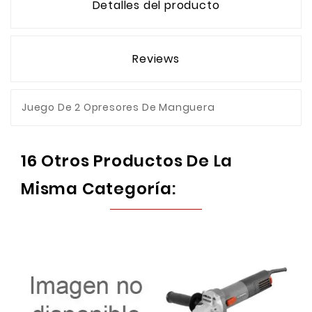
Detalles del producto
Reviews
Juego De 2 Opresores De Manguera
16 Otros Productos De La
Misma Categoría: