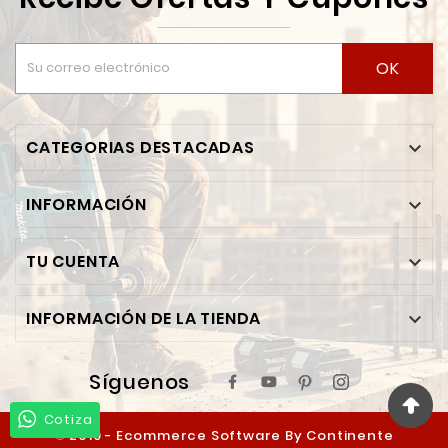
OK
CATEGORIAS DESTACADAS

INFORMACIÓN

TU CUENTA

INFORMACIÓN DE LA TIENDA

Síguenos
Cotiza
© 2019 - Ecommerce Software By Continente