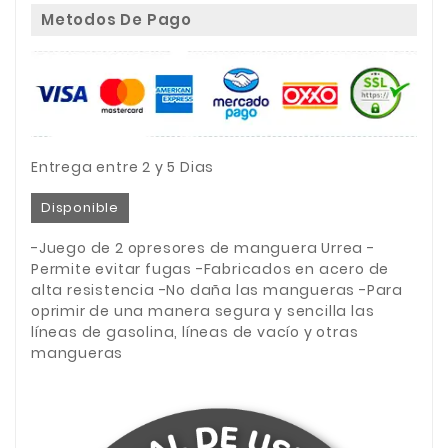
Metodos De Pago
Entrega entre 2 y 5 Dias
Disponible
-Juego de 2 opresores de manguera Urrea -
Permite evitar fugas -Fabricados en acero de
alta resistencia -No daña las mangueras -Para
oprimir de una manera segura y sencilla las
líneas de gasolina, líneas de vacío y otras
mangueras