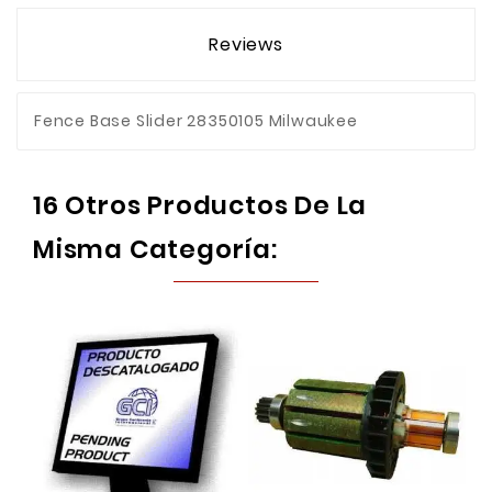
Reviews
Fence Base Slider 28350105 Milwaukee
16 Otros Productos De La
Misma Categoría: