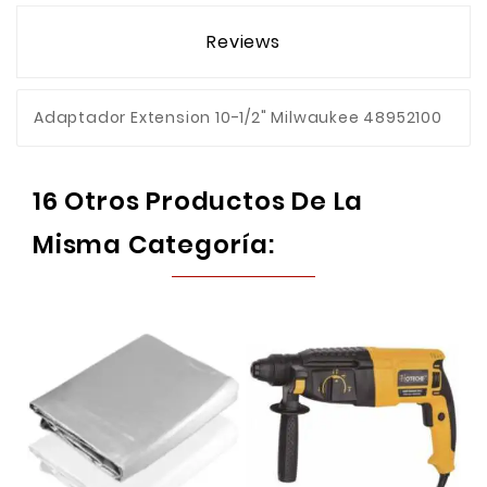
Reviews
Adaptador Extension 10-1/2" Milwaukee 48952100
16 Otros Productos De La
Misma Categoría: