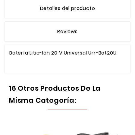
Detalles del producto
Reviews
Batería Litio-Ion 20 V Universal Urr-Bat20U
16 Otros Productos De La
Misma Categoría: