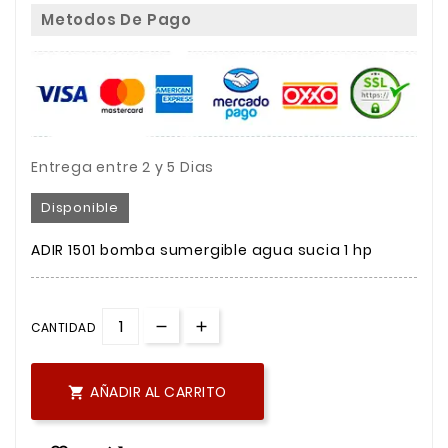
Metodos De Pago
Entrega entre 2 y 5 Dias
Disponible
ADIR 1501 bomba sumergible agua sucia 1 hp
CANTIDAD
AÑADIR AL CARRITO
