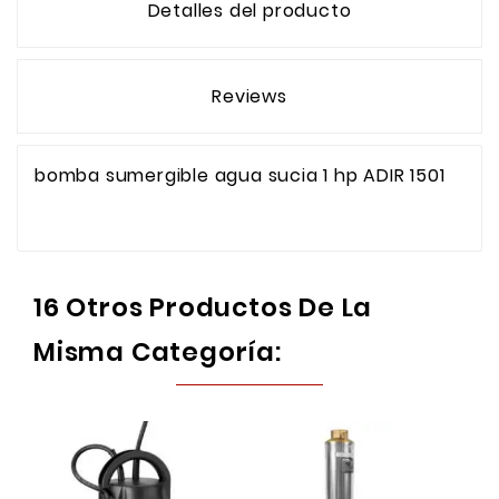
Detalles del producto
Reviews
bomba sumergible agua sucia 1 hp ADIR 1501
16 Otros Productos De La
Misma Categoría: