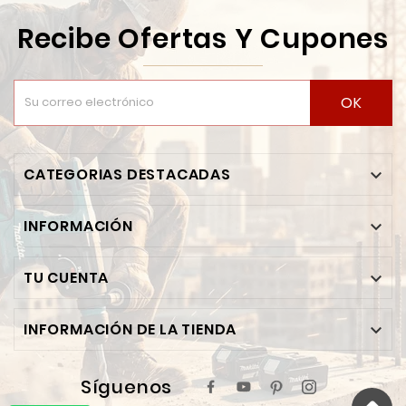
Recibe Ofertas Y Cupones
OK
CATEGORIAS DESTACADAS

INFORMACIÓN

TU CUENTA

INFORMACIÓN DE LA TIENDA

Síguenos