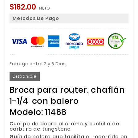
$162.00
NETO
Metodos De Pago
Entrega entre 2 y 5 Dias
Disponible
Broca para router, chaflán
1-1/4' con balero
Modelo: 11468
Cuerpo de acero al cromo y cuchilla de
carburo de tungsteno
Guía de balero que facilita el recorrido en