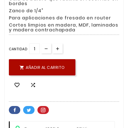
bordes
Zanco de 1/4"
Para aplicaciones de fresado en router
Cortes limpios en madera, MDF, laminados
y madera contrachapada
CANTIDAD
AÑADIR AL CARRITO


