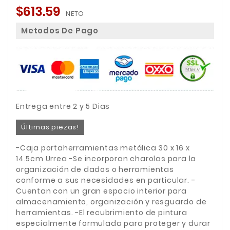
$613.59
NETO
Metodos De Pago
Entrega entre 2 y 5 Dias
Últimas piezas!
-Caja portaherramientas metálica 30 x 16 x
14.5cm Urrea -Se incorporan charolas para la
organización de dados o herramientas
conforme a sus necesidades en particular. -
Cuentan con un gran espacio interior para
almacenamiento, organización y resguardo de
herramientas. -El recubrimiento de pintura
especialmente formulada para proteger y durar