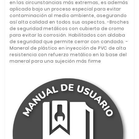
en las circunstancias más extremas, es además
aplicado bajo un proceso especial para evitar
contaminación al medio ambiente, asegurando
así alta calidad en todos sus aspectos. -Broches
de seguridad metálicos con cubierta de cromo
para evitar la corrosión. Habilitados con aldaba
de seguridad que permite cerrar con candado. -
Maneral de plástico en inyección de PVC de alta
resistencia con refuerzo metálico en la base del
maneral para una sujeción más firme