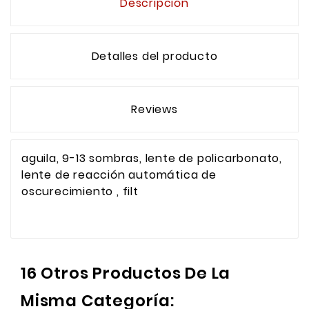
Descripción
Detalles del producto
Reviews
aguila, 9-13 sombras, lente de policarbonato,
lente de reacción automática de
oscurecimiento , filt
16 Otros Productos De La
Misma Categoría: