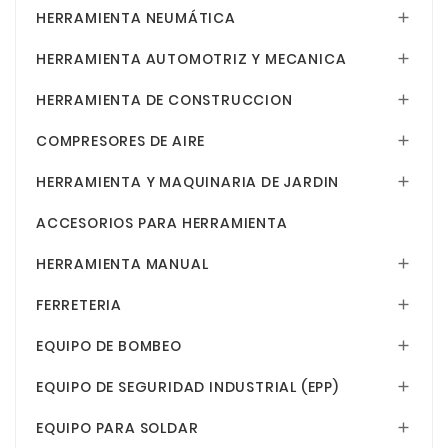
HERRAMIENTA NEUMÁTICA

HERRAMIENTA AUTOMOTRIZ Y MECANICA

HERRAMIENTA DE CONSTRUCCION

COMPRESORES DE AIRE

HERRAMIENTA Y MAQUINARIA DE JARDIN

ACCESORIOS PARA HERRAMIENTA
HERRAMIENTA MANUAL

FERRETERIA

EQUIPO DE BOMBEO

EQUIPO DE SEGURIDAD INDUSTRIAL (EPP)

EQUIPO PARA SOLDAR
