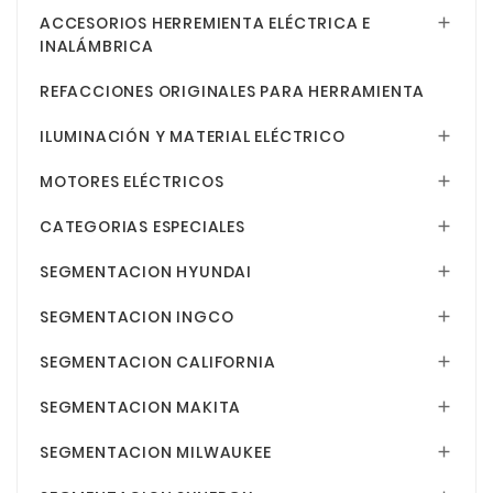
ACCESORIOS HERREMIENTA ELÉCTRICA E

INALÁMBRICA
REFACCIONES ORIGINALES PARA HERRAMIENTA
ILUMINACIÓN Y MATERIAL ELÉCTRICO

MOTORES ELÉCTRICOS

CATEGORIAS ESPECIALES

SEGMENTACION HYUNDAI

SEGMENTACION INGCO

SEGMENTACION CALIFORNIA

SEGMENTACION MAKITA

SEGMENTACION MILWAUKEE
