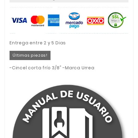
Entrega entre 2 y 5 Dias
Últimas piezas!
-Cincel corta frío 3/8" -Marca Urrea