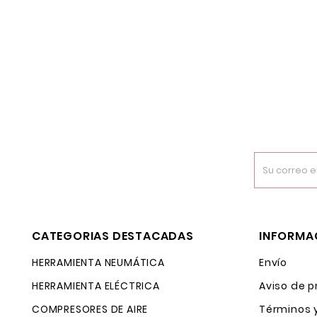
CATEGORIAS DESTACADAS
INFORMA
HERRAMIENTA NEUMÁTICA
Envío
HERRAMIENTA ELÉCTRICA
Aviso de p
COMPRESORES DE AIRE
Términos 