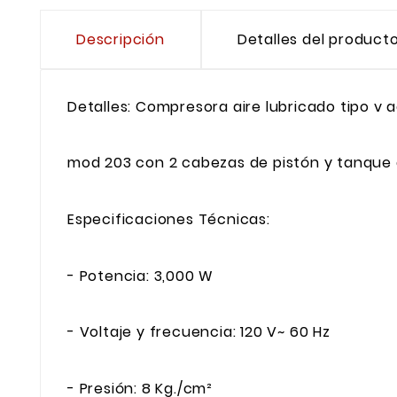
Descripción
Detalles del product
Detalles: Compresora aire lubricado tipo v a
mod 203 con 2 cabezas de pistón y tanque d
Especificaciones Técnicas:
- Potencia: 3,000 W
- Voltaje y frecuencia: 120 V~ 60 Hz
- Presión: 8 Kg./cm²