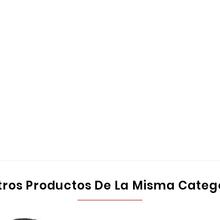
tros Productos De La Misma Categ