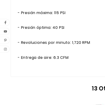
- Presión máxima: 115 PSI
- Presión óptima: 40 PSI
- Revoluciones por minuto: 1,720 RPM
- Entrega de aire: 6.3 CFM
13 O