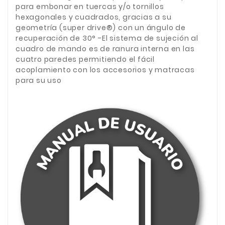
para embonar en tuercas y/o tornillos
hexagonales y cuadrados, gracias a su
geometría (super drive®) con un ángulo de
recuperación de 30° -El sistema de sujeción al
cuadro de mando es de ranura interna en las
cuatro paredes permitiendo el fácil
acoplamiento con los accesorios y matracas
para su uso