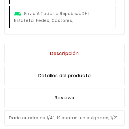
Envío A Toda La República
DHL,
Estafeta, Fedex, Castores,
Descripción
Detalles del producto
Reviews
Dado cuadro de 1/4", 12 puntas, en pulgadas, 1/2"