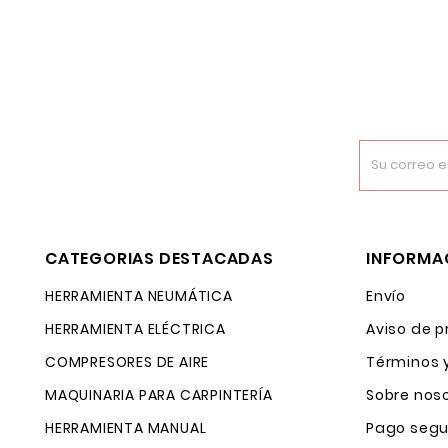
CATEGORIAS DESTACADAS
INFORMA
HERRAMIENTA NEUMÁTICA
Envío
HERRAMIENTA ELÉCTRICA
Aviso de p
COMPRESORES DE AIRE
Términos 
MAQUINARIA PARA CARPINTERÍA
Sobre nos
HERRAMIENTA MANUAL
Pago segu