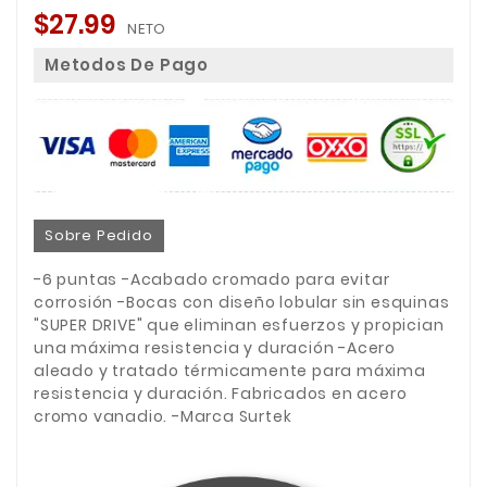
$27.99
NETO
Metodos De Pago
Sobre Pedido
-6 puntas -Acabado cromado para evitar
corrosión -Bocas con diseño lobular sin esquinas
"SUPER DRIVE" que eliminan esfuerzos y propician
una máxima resistencia y duración -Acero
aleado y tratado térmicamente para máxima
resistencia y duración. Fabricados en acero
cromo vanadio. -Marca Surtek