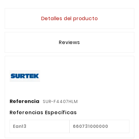
Detalles del producto
Reviews
Referencia
SUR-F4407HLM
Referencias Específicas
Ean13
660731000000