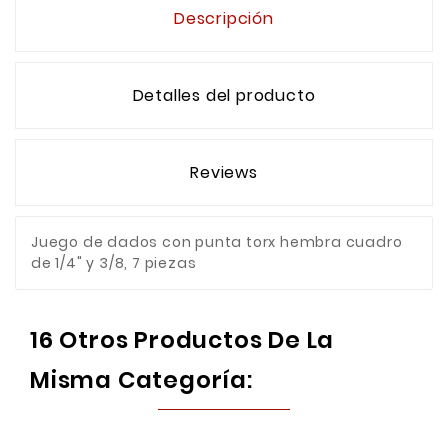
Descripción
Detalles del producto
Reviews
Juego de dados con punta torx hembra cuadro
de 1/4" y 3/8, 7 piezas
16 Otros Productos De La
Misma Categoría: