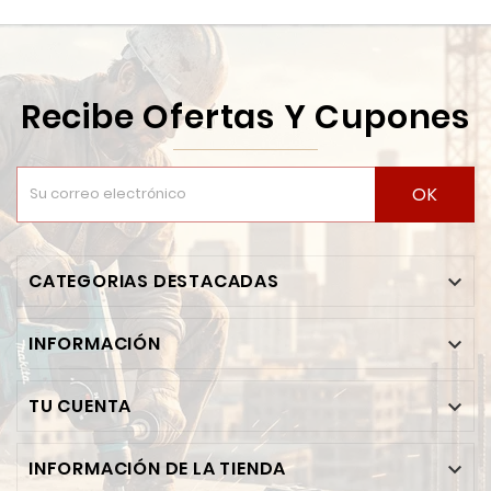
Recibe Ofertas Y Cupones
OK
CATEGORIAS DESTACADAS

INFORMACIÓN

TU CUENTA

INFORMACIÓN DE LA TIENDA
