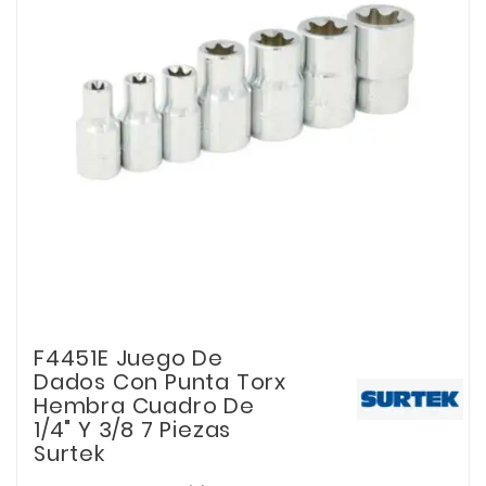
F4451E Juego De
Dados Con Punta Torx
Hembra Cuadro De
1/4" Y 3/8 7 Piezas
Surtek