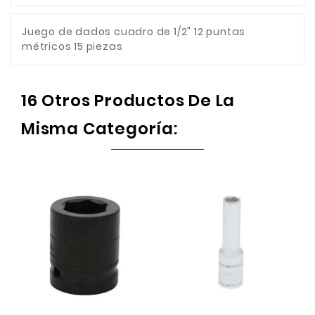
Juego de dados cuadro de 1/2" 12 puntas
métricos 15 piezas
16 Otros Productos De La
Misma Categoría: