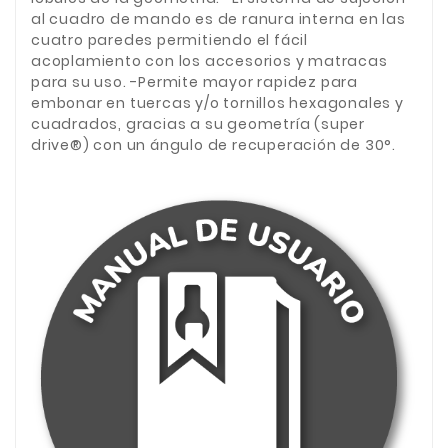
al cuadro de mando es de ranura interna en las
cuatro paredes permitiendo el fácil
acoplamiento con los accesorios y matracas
para su uso. -Permite mayor rapidez para
embonar en tuercas y/o tornillos hexagonales y
cuadrados, gracias a su geometría (super
drive®) con un ángulo de recuperación de 30°.