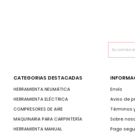
CATEGORIAS DESTACADAS
INFORMA
HERRAMIENTA NEUMÁTICA
Envío
HERRAMIENTA ELÉCTRICA
Aviso de p
COMPRESORES DE AIRE
Términos 
MAQUINARIA PARA CARPINTERÍA
Sobre nos
HERRAMIENTA MANUAL
Pago segu