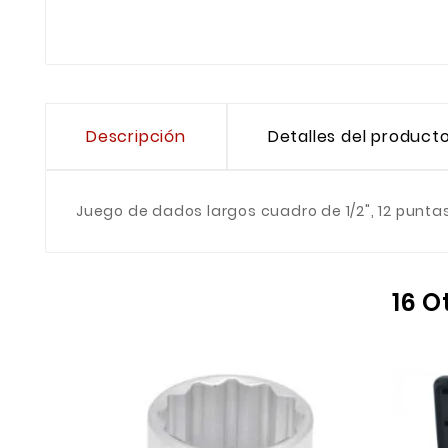
Descripción
Detalles del product
Juego de dados largos cuadro de 1/2", 12 puntas,
16 O