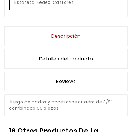
Estafeta, Fedex, Castores,
Descripción
Detalles del producto
Reviews
Juego de dados y accesorios cuadro de 3/8"
combinado 33 piezas
16 Otros Productos De La