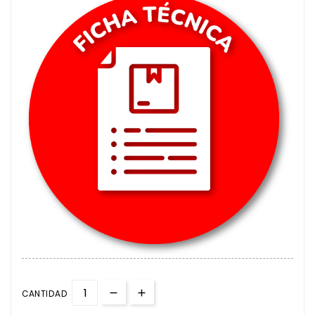
CANTIDAD