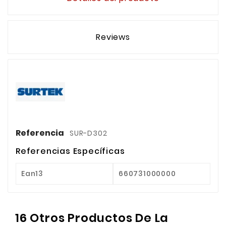
Reviews
Referencia
SUR-D302
Referencias Específicas
Ean13
660731000000
16 Otros Productos De La