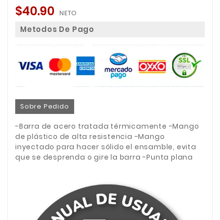
$40.90
NETO
Metodos De Pago
Sobre Pedido
-Barra de acero tratada térmicamente -Mango
de plástico de alta resistencia -Mango
inyectado para hacer sólido el ensamble, evita
que se desprenda o gire la barra -Punta plana