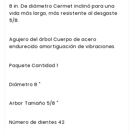
8 in. De diámetro Cermet inclinó para una
vida más larga, más resistente al desgaste
5/8.
Agujero del árbol Cuerpo de acero
endurecido amortiguación de vibraciones
Paquete Cantidad 1
Diámetro 8 "
Arbor Tamaño 5/8 "
Número de dientes 42