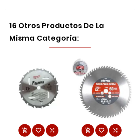
16 Otros Productos De La
Misma Categoría:





