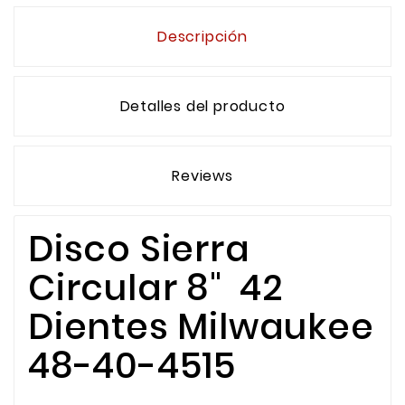
Descripción
Detalles del producto
Reviews
Disco Sierra
Circular 8" 42
Dientes Milwaukee
48-40-4515