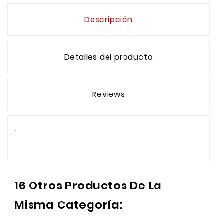
Descripción
Detalles del producto
Reviews
.
16 Otros Productos De La
Misma Categoría: