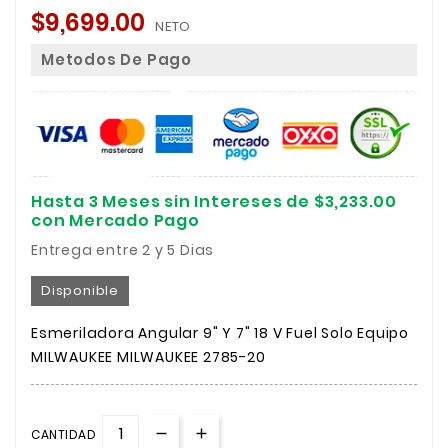
$9,699.00
NETO
Metodos De Pago
Hasta 3 Meses sin Intereses de $3,233.00
con Mercado Pago
Entrega entre 2 y 5 Dias
Disponible
Esmeriladora Angular 9" Y 7" 18 V Fuel Solo Equipo
MILWAUKEE MILWAUKEE 2785-20
CANTIDAD