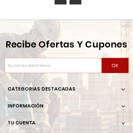
Recibe Ofertas Y Cupones
OK
CATEGORIAS DESTACADAS

INFORMACIÓN

TU CUENTA
