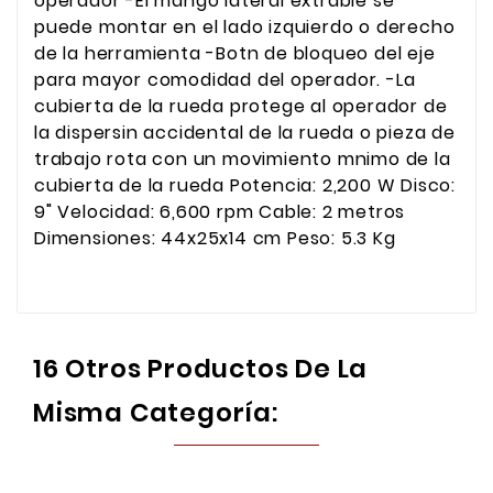
operador -El mango lateral extrable se
puede montar en el lado izquierdo o derecho
de la herramienta -Botn de bloqueo del eje
para mayor comodidad del operador. -La
cubierta de la rueda protege al operador de
la dispersin accidental de la rueda o pieza de
trabajo rota con un movimiento mnimo de la
cubierta de la rueda Potencia: 2,200 W Disco:
9" Velocidad: 6,600 rpm Cable: 2 metros
Dimensiones: 44x25x14 cm Peso: 5.3 Kg
16 Otros Productos De La
Misma Categoría: