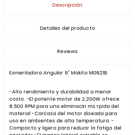
Descripción
Detalles del producto
Reviews
Esmeriladora Angular 9" Makita M0921B
-Alto rendimiento y durabilidad a menor
costo. -El potente motor de 2,200W ofrece
8,500 RPM para una eliminacin ms rpida del
material -Carcasa del motor diseada para
uso en ambientes de alta temperatura. -
Compacto y ligero para reducir la fatiga del