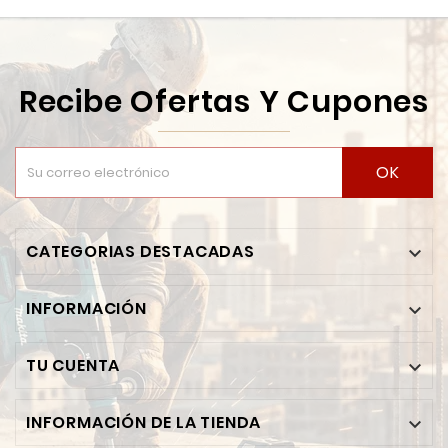
Recibe Ofertas Y Cupones
OK
CATEGORIAS DESTACADAS

INFORMACIÓN

TU CUENTA

INFORMACIÓN DE LA TIENDA
