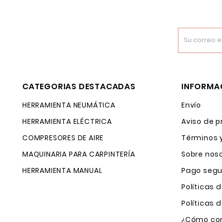
CATEGORIAS DESTACADAS
INFORMA
HERRAMIENTA NEUMÁTICA
Envío
HERRAMIENTA ELÉCTRICA
Aviso de p
COMPRESORES DE AIRE
Términos 
MAQUINARIA PARA CARPINTERÍA
Sobre nos
HERRAMIENTA MANUAL
Pago segu
Políticas 
Políticas
¿Cómo com