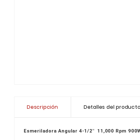
Descripción
Detalles del product
Esmeriladora Angular 4-1/2" 11,000 Rpm 900