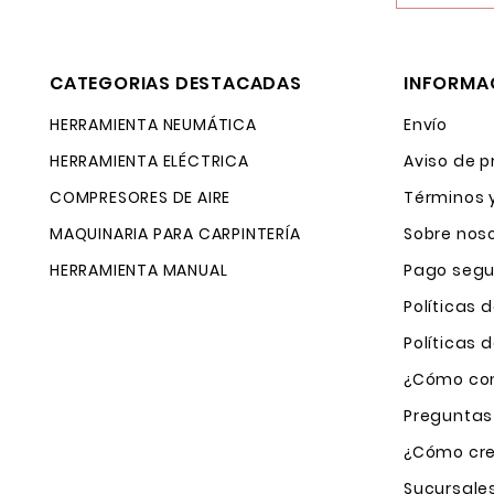
CATEGORIAS DESTACADAS
INFORMA
HERRAMIENTA NEUMÁTICA
Envío
HERRAMIENTA ELÉCTRICA
Aviso de p
COMPRESORES DE AIRE
Términos 
MAQUINARIA PARA CARPINTERÍA
Sobre nos
HERRAMIENTA MANUAL
Pago segu
Políticas 
Políticas
¿Cómo com
Preguntas
¿Cómo cre
Sucursale