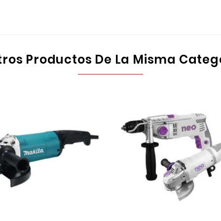
tros Productos De La Misma Categ