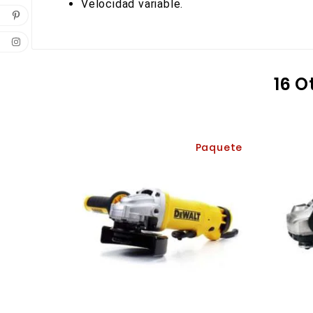
Velocidad variable.
16 O
Paquete