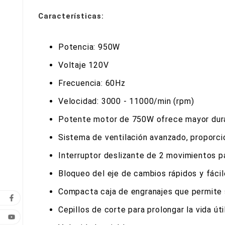
Características:
Potencia: 950W
Voltaje 120V
Frecuencia: 60Hz
Velocidad: 3000 - 11000/min (rpm)
Potente motor de 750W ofrece mayor durab
Sistema de ventilación avanzado, proporcio
Interruptor deslizante de 2 movimientos p
Bloqueo del eje de cambios rápidos y fácil
Compacta caja de engranajes que permite 
Cepillos de corte para prolongar la vida úti