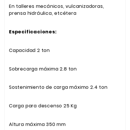
En talleres mecánicos, vulcanizadoras,
prensa hidráulica, etcétera
Especificaciones:
Capacidad
2 ton
Sobrecarga máxima
2.8 ton
Sostenimiento de carga máximo
2.4 ton
Carga para descenso
25 Kg
Altura máxima
350 mm