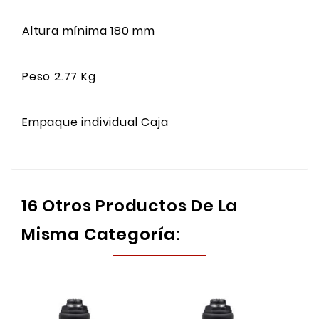
Altura mínima
180 mm
Peso
2.77 Kg
Empaque individual
Caja
16 Otros Productos De La
Misma Categoría: