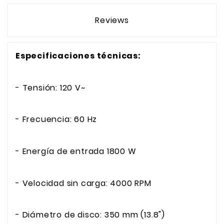
Reviews
Especificaciones técnicas:
- Tensión: 120 V~
- Frecuencia: 60 Hz
- Energía de entrada 1800 W
- Velocidad sin carga: 4000 RPM
- Diámetro de disco: 350 mm (13.8")