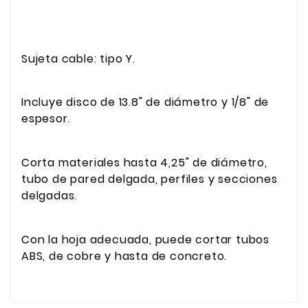
Sujeta cable: tipo Y.
Incluye disco de 13.8" de diámetro y 1/8" de
espesor.
Corta materiales hasta 4,25" de diámetro,
tubo de pared delgada, perfiles y secciones
delgadas.
Con la hoja adecuada, puede cortar tubos
ABS, de cobre y hasta de concreto.