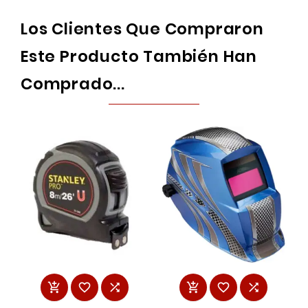
Los Clientes Que Compraron
Este Producto También Han
Comprado...





