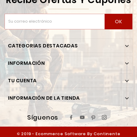
OK
CATEGORIAS DESTACADAS

INFORMACIÓN

TU CUENTA

INFORMACIÓN DE LA TIENDA

Síguenos
© 2019 - Ecommerce Software By Continente