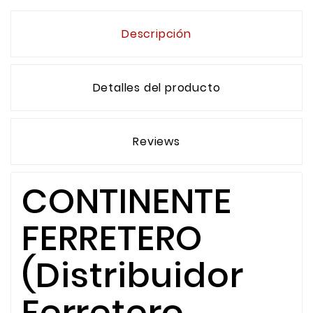
Descripción
Detalles del producto
Reviews
CONTINENTE
FERRETERO
(Distribuidor
Ferretero