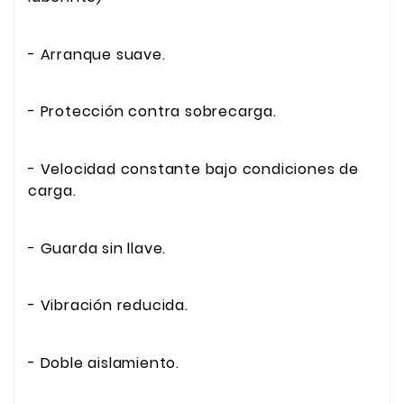
- Arranque suave.
- Protección contra sobrecarga.
- Velocidad constante bajo condiciones de
carga.
- Guarda sin llave.
- Vibración reducida.
- Doble aislamiento.