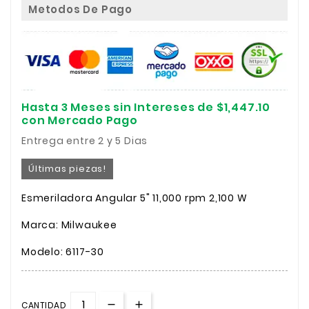
Metodos De Pago
Hasta 3 Meses sin Intereses de $1,447.10
con Mercado Pago
Entrega entre 2 y 5 Dias
Últimas piezas!
Esmeriladora Angular 5" 11,000 rpm 2,100 W
Marca: Milwaukee
Modelo: 6117-30
CANTIDAD