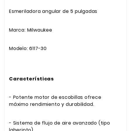
Esmeriladora angular de 5 pulgadas
Marca: Milwaukee
Modelo: 6117-30
Características
- Potente motor de escobillas ofrece
máximo rendimiento y durabilidad.
- Sistema de flujo de aire avanzado (tipo
laberinto)