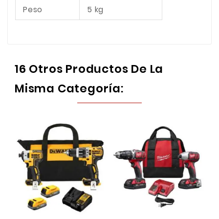
Peso
5 kg
16 Otros Productos De La
Misma Categoría: