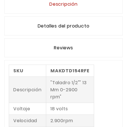
Descripción
Detalles del producto
Reviews
SKU
MAKDTD154RFE
"Taladro 1/2"" 13
Descripción
Mm 0-2900
rpm"
Voltaje
18 volts
Velocidad
2.900rpm