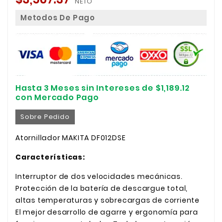
NETO
Metodos De Pago
Hasta 3 Meses sin Intereses de $1,189.12
con Mercado Pago
Sobre Pedido
Atornillador MAKITA DF012DSE
Características:
Interruptor de dos velocidades mecánicas.
Protección de la batería de descargue total,
altas temperaturas y sobrecargas de corriente
El mejor desarrollo de agarre y ergonomía para