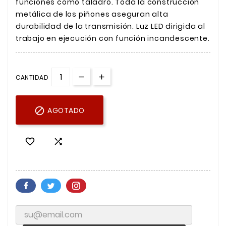
funciones como taladro. Toda la construcción
metálica de los piñones aseguran alta
durabilidad de la transmisión. Luz LED dirigida al
trabajo en ejecución con función incandescente.
CANTIDAD

AGOTADO

