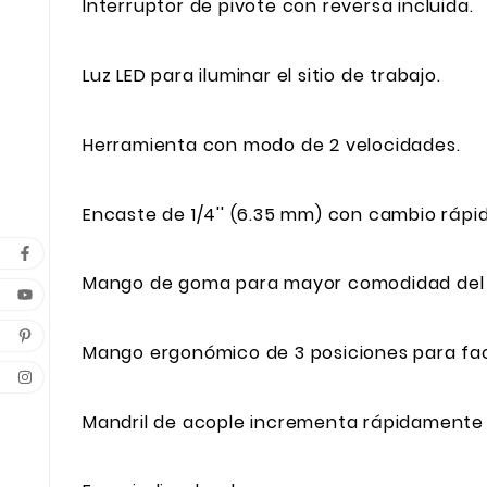
Interruptor de pivote con reversa incluida.
Luz LED para iluminar el sitio de trabajo.
Herramienta con modo de 2 velocidades.
Encaste de 1/4'' (6.35 mm) con cambio rápi
Mango de goma para mayor comodidad del 
Mango ergonómico de 3 posiciones para facili
Mandril de acople incrementa rápidamente l