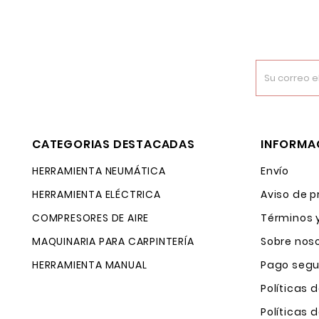
CATEGORIAS DESTACADAS
INFORMA
HERRAMIENTA NEUMÁTICA
Envío
HERRAMIENTA ELÉCTRICA
Aviso de p
COMPRESORES DE AIRE
Términos 
MAQUINARIA PARA CARPINTERÍA
Sobre nos
HERRAMIENTA MANUAL
Pago segu
Políticas 
Políticas