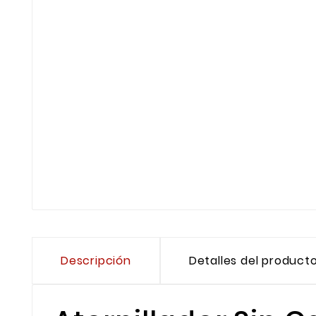
Descripción
Detalles del product