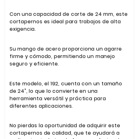
Con una capacidad de corte de 24 mm, este
cortapernos es ideal para trabajos de alta
exigencia.
Su mango de acero proporciona un agarre
firme y cómodo, permitiendo un manejo
seguro y eficiente.
Este modelo, el 192, cuenta con un tamaño
de 24", lo que lo convierte en una
herramienta versátil y práctica para
diferentes aplicaciones.
No pierdas la oportunidad de adquirir este
cortapernos de calidad, que te ayudará a