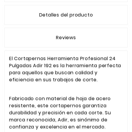
Detalles del producto
Reviews
El Cortapernos Herramienta Profesional 24
Pulgadas Adir 192 es la herramienta perfecta
para aquellos que buscan calidad y
eficiencia en sus trabajos de corte.
Fabricado con material de hoja de acero
resistente, este cortapernos garantiza
durabilidad y precisión en cada corte. Su
marca reconocida, Adir, es sinónimo de
confianza y excelencia en el mercado.