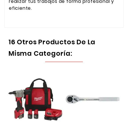
realizar tus trabajos de forma profesional y
eficiente.
16 Otros Productos De La
Misma Categoría: