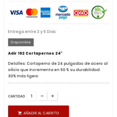
Entrega entre 2 y 5 Dias
Disponible
Adir 192 Cortapernos 24"
Detalles: Cortaperno de 24 pulgadas de acero al
silicio que incrementa en 50 % su durabilidad.
30% más ligero
CANTIDAD
AÑADIR AL CARRITO
