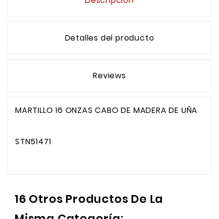
Descripción
Detalles del producto
Reviews
MARTILLO 16 ONZAS CABO DE MADERA DE UÑA
STN51471
16 Otros Productos De La
Misma Categoría: