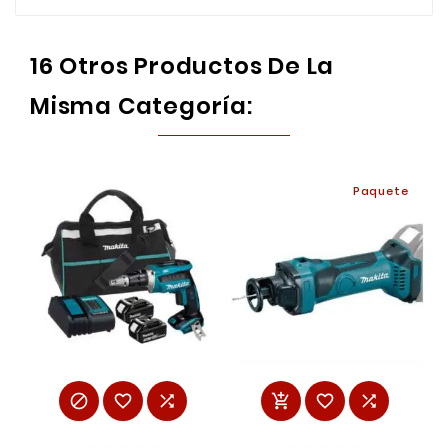
16 Otros Productos De La
Misma Categoría:
Paquete





