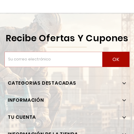
Recibe Ofertas Y Cupones
OK
CATEGORIAS DESTACADAS

INFORMACIÓN

TU CUENTA
