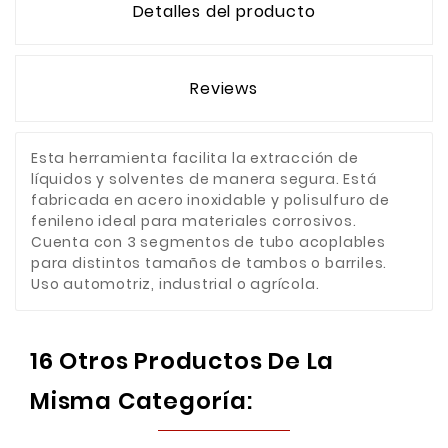
Detalles del producto
Reviews
Esta herramienta facilita la extracción de
líquidos y solventes de manera segura. Está
fabricada en acero inoxidable y polisulfuro de
fenileno ideal para materiales corrosivos.
Cuenta con 3 segmentos de tubo acoplables
para distintos tamaños de tambos o barriles.
Uso automotriz, industrial o agrícola.
16 Otros Productos De La
Misma Categoría: