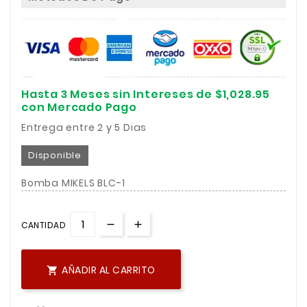
Hasta 3 Meses sin Intereses de $1,028.95
con Mercado Pago
Entrega entre 2 y 5 Dias
Disponible
Bomba MIKELS BLC-1
CANTIDAD
AÑADIR AL CARRITO
