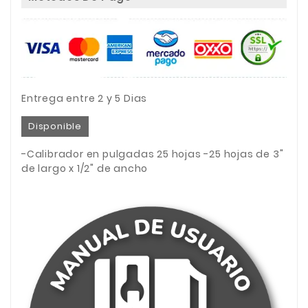
Entrega entre 2 y 5 Dias
Disponible
-Calibrador en pulgadas 25 hojas -25 hojas de 3"
de largo x 1/2" de ancho