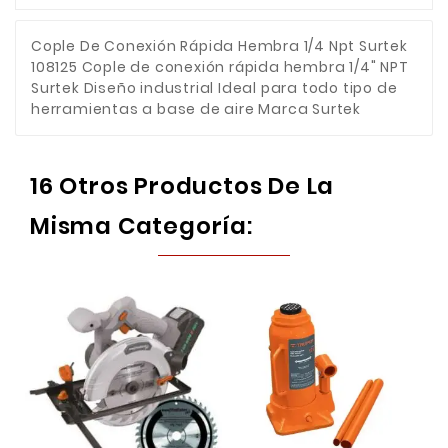
Cople De Conexión Rápida Hembra 1/4 Npt Surtek
108125 Cople de conexión rápida hembra 1/4" NPT
Surtek Diseño industrial Ideal para todo tipo de
herramientas a base de aire Marca Surtek
16 Otros Productos De La
Misma Categoría: