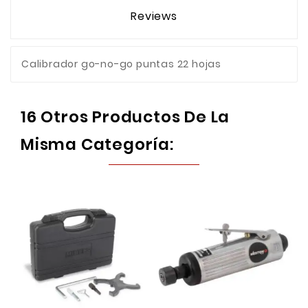
Reviews
Calibrador go-no-go puntas 22 hojas
16 Otros Productos De La
Misma Categoría: