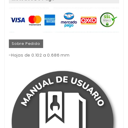
Sobre Pedido
-Hojas de 0.102 a 0.686 mm