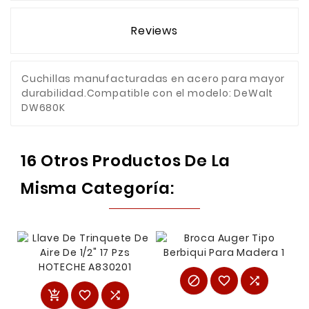
Reviews
Cuchillas manufacturadas en acero para mayor
durabilidad.Compatible con el modelo: DeWalt
DW680K
16 Otros Productos De La
Misma Categoría:





