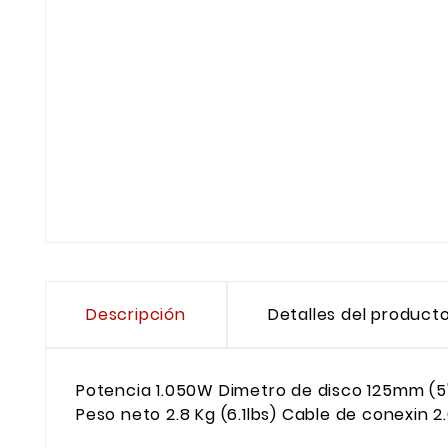
Descripción
Detalles del product
Potencia 1.050W Dimetro de disco 125mm (5")
Peso neto 2.8 Kg (6.1lbs) Cable de conexin 2