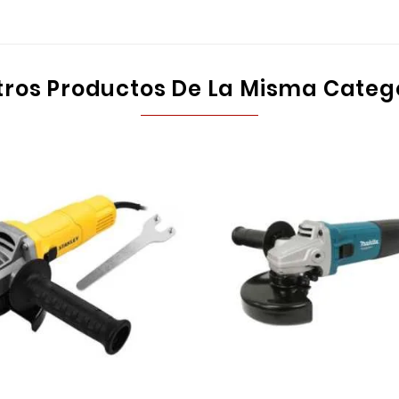
tros Productos De La Misma Categ