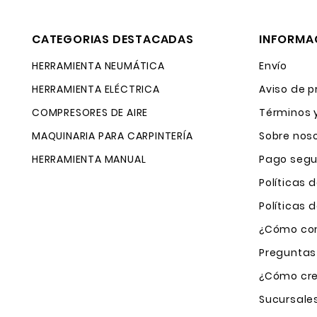
CATEGORIAS DESTACADAS
INFORMA
HERRAMIENTA NEUMÁTICA
Envío
HERRAMIENTA ELÉCTRICA
Aviso de p
COMPRESORES DE AIRE
Términos 
MAQUINARIA PARA CARPINTERÍA
Sobre nos
HERRAMIENTA MANUAL
Pago segu
Políticas 
Políticas
¿Cómo com
Preguntas
¿Cómo cre
Sucursale