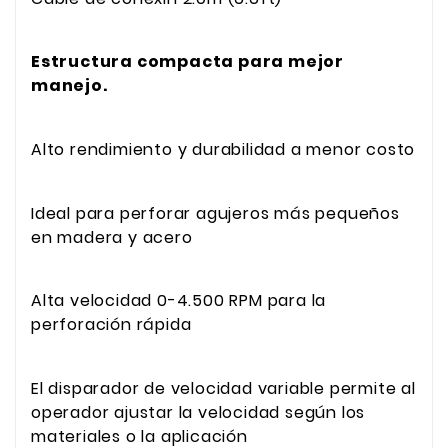
Estructura compacta para mejor
manejo.
Alto rendimiento y durabilidad a menor costo
Ideal para perforar agujeros más pequeños
en madera y acero
Alta velocidad 0-4.500 RPM para la
perforación rápida
El disparador de velocidad variable permite al
operador ajustar la velocidad según los
materiales o la aplicación