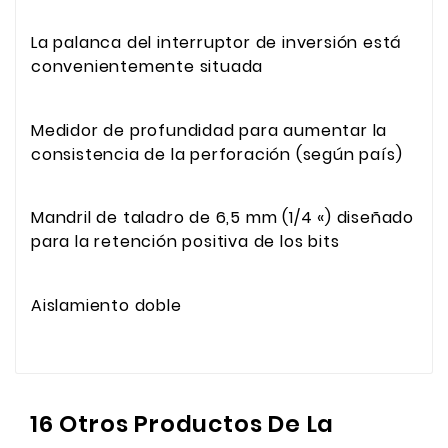
La palanca del interruptor de inversión está
convenientemente situada
Medidor de profundidad para aumentar la
consistencia de la perforación (según país)
Mandril de taladro de 6,5 mm (1/4 «) diseñado
para la retención positiva de los bits
Aislamiento doble
16 Otros Productos De La