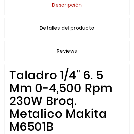
Descripción
Detalles del producto
Reviews
Taladro 1/4" 6. 5
Mm 0-4,500 Rpm
230W Broq.
Metalico Makita
M6501B