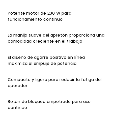
Potente motor de 230 W para
funcionamiento continuo
La manija suave del apretón proporciona una
comodidad creciente en el trabajo
El diseño de agarre positivo en línea
maximiza el empuje de potencia
Compacto y ligero para reducir la fatiga del
operador
Botón de bloqueo empotrado para uso
continuo