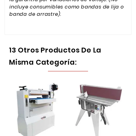
incluye consumibles como bandas de lija o
banda de arrastre).
13 Otros Productos De La
Misma Categoría: