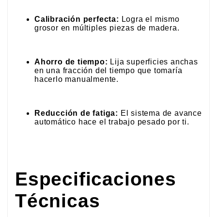
Calibración perfecta:
Logra el mismo
grosor en múltiples piezas de madera.
Ahorro de tiempo:
Lija superficies anchas
en una fracción del tiempo que tomaría
hacerlo manualmente.
Reducción de fatiga:
El sistema de avance
automático hace el trabajo pesado por ti.
Especificaciones
Técnicas