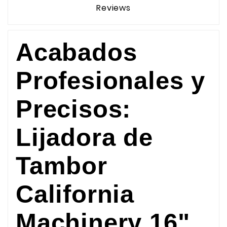
Reviews
Acabados
Profesionales y
Precisos:
Lijadora de
Tambor
California
Machinery 16"