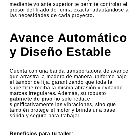
mediante volante superior te permite controlar el
grosor del lijado de forma exacta, adaptándose a
las necesidades de cada proyecto.
Avance Automático
y Diseño Estable
Cuenta con una banda transportadora de avance
que arrastra la madera de manera uniforme bajo
el tambor de lija, garantizando que toda la
superficie reciba la misma abrasión y evitando
marcas irregulares. Además, su robusto
gabinete de piso
no solo reduce
significativamente las vibraciones, sino que
también protege el motor y brinda una base
sólida y segura para trabajar.
Beneficios para tu taller: