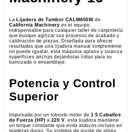
La
Lijadora de Tambor CALM605W
de
California Machinery
es el equipo
indispensable para cualquier taller de carpintería
que busque agilizar sus procesos de acabado y
calibración de piezas. Diseñada para ofrecer
resultados que una lijadora manual simplemente
no puede igualar, esta máquina aplana y suaviza
superficies anchas dejándolas listas para su
barnizado o ensamblaje.
Potencia y Control
Superior
Impulsada por un robusto motor de
1.5 Caballos
de Fuerza (HP)
a
220 V
, esta lijadora mantiene
un torque constante que evita atascos incluso en
maderas duras. Su sistema de ajuste de altura