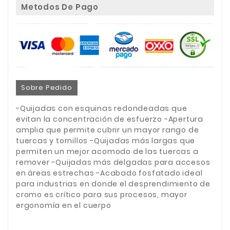
Metodos De Pago
Sobre Pedido
-Quijadas con esquinas redondeadas que
evitan la concentración de esfuerzo -Apertura
amplia que permite cubrir un mayor rango de
tuercas y tornillos -Quijadas más largas que
permiten un mejor acomodo de las tuercas a
remover -Quijadas más delgadas para accesos
en áreas estrechas -Acabado fosfatado ideal
para industrias en donde el desprendimiento de
cromo es crítico para sus procesos, mayor
ergonomía en el cuerpo