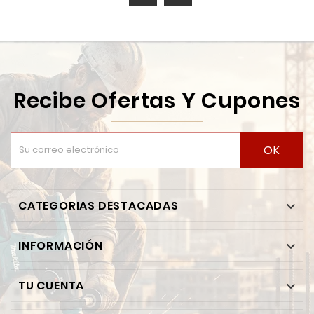
Recibe Ofertas Y Cupones
OK
CATEGORIAS DESTACADAS

INFORMACIÓN

TU CUENTA
