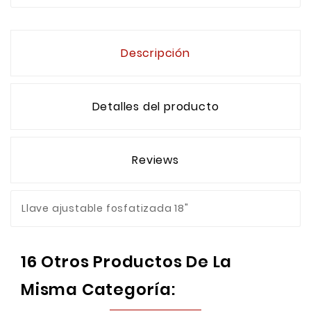
Descripción
Detalles del producto
Reviews
Llave ajustable fosfatizada 18"
16 Otros Productos De La
Misma Categoría: