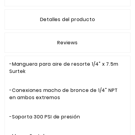
Detalles del producto
Reviews
-Manguera para aire de resorte 1/4" x 7.5m
Surtek
-Conexiones macho de bronce de 1/4" NPT
en ambos extremos
-Soporta 300 PSI de presión